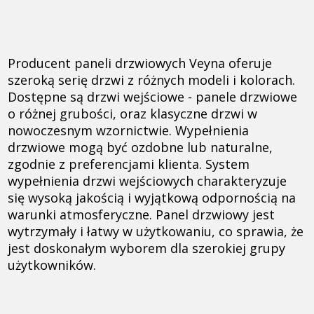
Producent paneli drzwiowych Veyna oferuje
szeroką serię drzwi z różnych modeli i kolorach.
Dostępne są drzwi wejściowe - panele drzwiowe
o różnej grubości, oraz klasyczne drzwi w
nowoczesnym wzornictwie. Wypełnienia
drzwiowe mogą być ozdobne lub naturalne,
zgodnie z preferencjami klienta. System
wypełnienia drzwi wejściowych charakteryzuje
się wysoką jakością i wyjątkową odpornością na
warunki atmosferyczne. Panel drzwiowy jest
wytrzymały i łatwy w użytkowaniu, co sprawia, że
jest doskonałym wyborem dla szerokiej grupy
użytkowników.