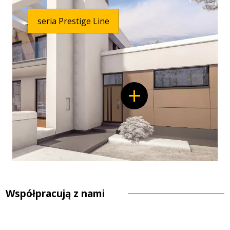
seria Prestige Line
Współpracują z nami