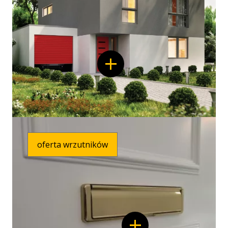
oferta wrzutników