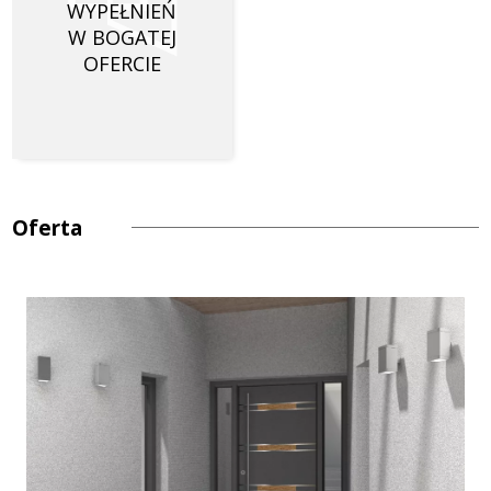
WYPEŁNIEŃ
W BOGATEJ
OFERCIE
Oferta