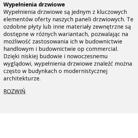
Wypełnienia drzwiowe
Wypełnienia drzwiowe są jednym z kluczowych
elementów oferty naszych paneli drzwiowych. Te
ozdobne płyty lub inne materiały zewnętrzne są
dostępne w różnych wariantach, pozwalając na
możliwość zastosowania ich w budownictwie
handlowym i budownictwie op commercial.
Dzięki niskiej budowie i nowoczesnemu
wyglądowi, wypełnienia drzwiowe znaleźć można
często w budynkach o modernistycznej
architekturze.
ROZWIŃ