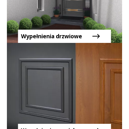
Wypełnienia drzwiowe