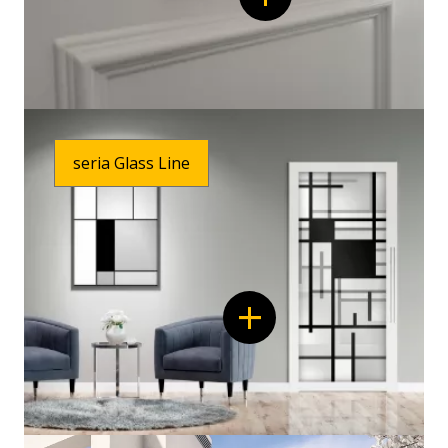
seria Glass Line