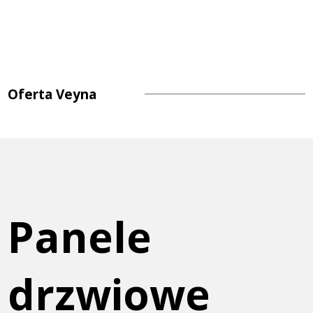
Oferta Veyna
Panele
drzwiowe