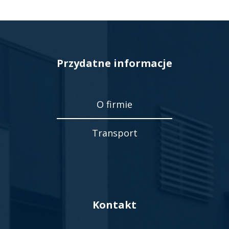
Przydatne informacje
O firmie
Transport
Kontakt