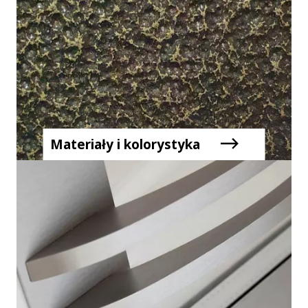
Materiały i kolorystyka