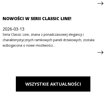
NOWOŚCI W SERII CLASSIC LINE!
2026-03-13
Seria Classic Line, znana z ponadczasowej elegancji i
charakterystycznych ramkowych paneli drzwiowych, została
wzbogacona o nowe możliwości…
WSZYSTKIE AKTUALNOŚCI