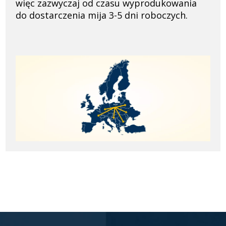
więc zazwyczaj od czasu wyprodukowania
do dostarczenia mija 3-5 dni roboczych.