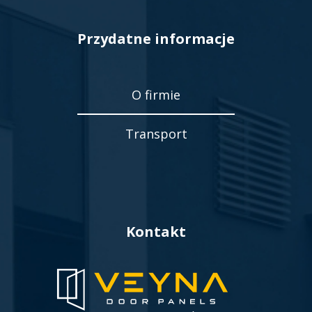
Przydatne informacje
O firmie
Transport
Kontakt