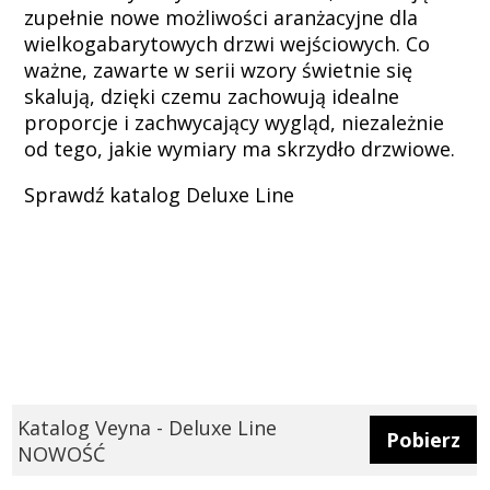
zupełnie nowe możliwości aranżacyjne dla
wielkogabarytowych drzwi wejściowych. Co
ważne, zawarte w serii wzory świetnie się
skalują, dzięki czemu zachowują idealne
proporcje i zachwycający wygląd, niezależnie
od tego, jakie wymiary ma skrzydło drzwiowe.
Sprawdź katalog Deluxe Line
Katalog Veyna - Deluxe Line
Pobierz
NOWOŚĆ