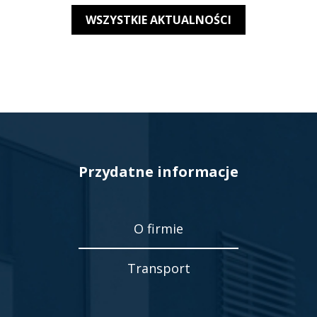
WSZYSTKIE AKTUALNOŚCI
Przydatne informacje
O firmie
Transport