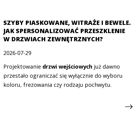
SZYBY PIASKOWANE, WITRAŻE I BEWELE.
JAK SPERSONALIZOWAĆ PRZESZKLENIE
W DRZWIACH ZEWNĘTRZNYCH?
2026-07-29
Projektowanie
drzwi wejściowych
już dawno
przestało ograniczać się wyłącznie do wyboru
koloru, frezowania czy rodzaju pochwytu.