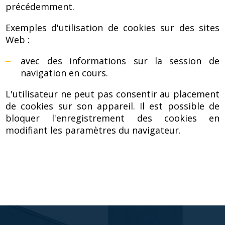
Veyna
précédemment.
Exemples d'utilisation de cookies sur des sites
-
Web :
avec des informations sur la session de
navigation en cours.
Polski
L'utilisateur ne peut pas consentir au placement
de cookies sur son appareil. Il est possible de
lider
bloquer l'enregistrement des cookies en
modifiant les paramètres du navigateur.
na
rynku