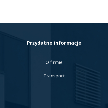
Przydatne informacje
O firmie
Transport