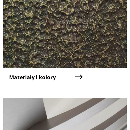
Materiały i kolory