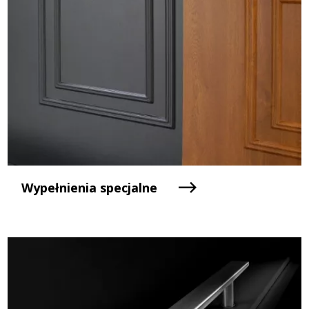
Wypełnienia specjalne