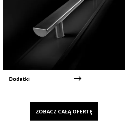
Dodatki
ZOBACZ CAŁĄ OFERTĘ