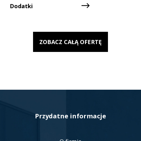
Dodatki
ZOBACZ CAŁĄ OFERTĘ
Przydatne informacje