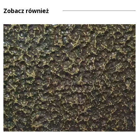
Zobacz również