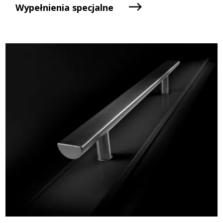
Wypełnienia specjalne