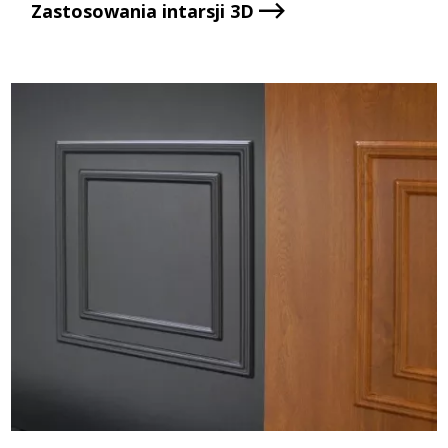
Zastosowania intarsji 3D