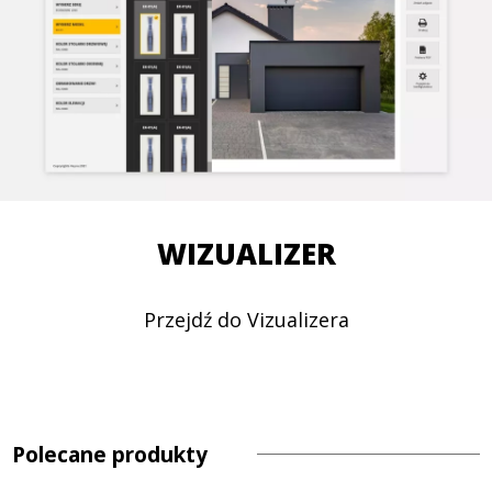
WIZUALIZER
Przejdź do Vizualizera
Polecane produkty