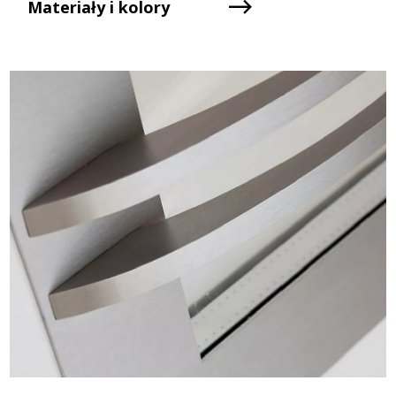
Materiały i kolory