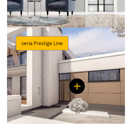
seria Prestige Line