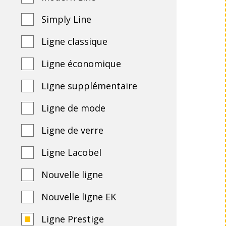
Simply Line
Ligne classique
Ligne économique
Ligne supplémentaire
Ligne de mode
Ligne de verre
Ligne Lacobel
Nouvelle ligne
Nouvelle ligne EK
Ligne Prestige