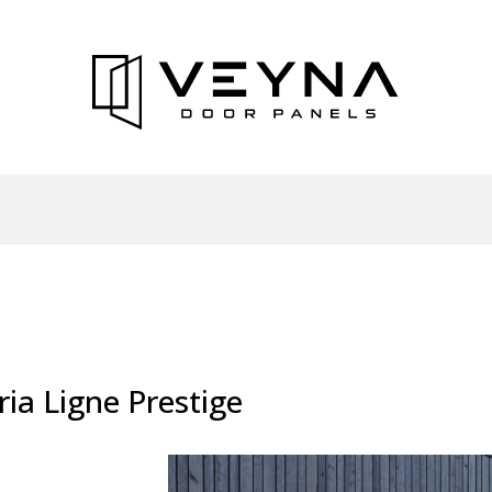
ria Ligne Prestige