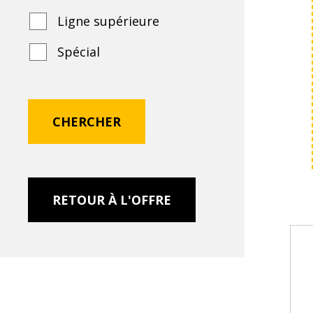
Ligne supérieure
Spécial
RETOUR À L'OFFRE