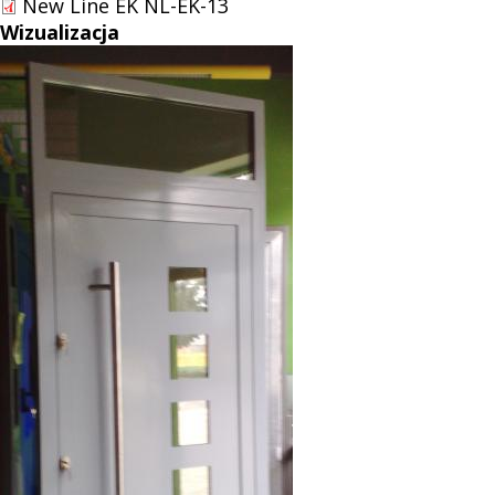
New Line EK NL-EK-13
Wizualizacja