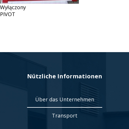
Wyłączony
PIVOT
Nützliche Informationen
Über das Unternehmen
Transport